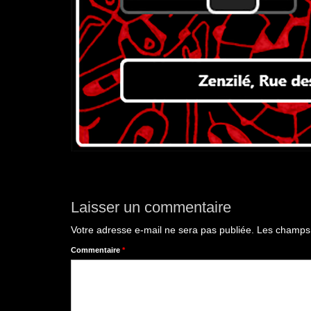
Laisser un commentaire
Votre adresse e-mail ne sera pas publiée.
Les champs 
Commentaire
*