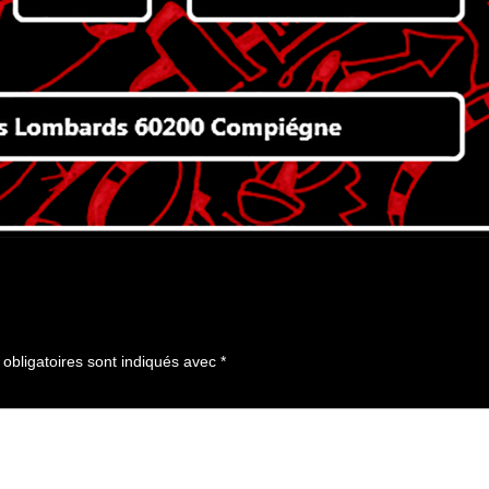
obligatoires sont indiqués avec
*