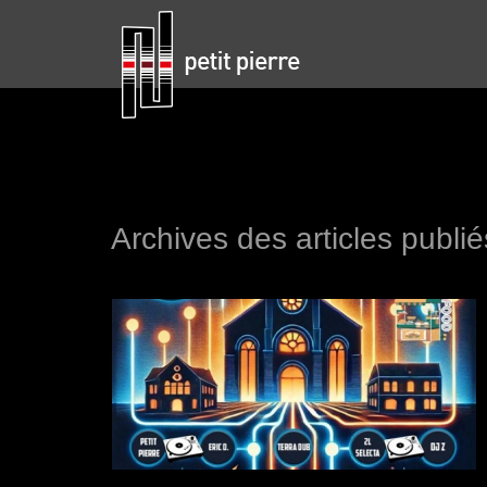
Archives des articles publiés