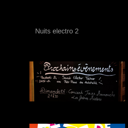
Nuits electro 2