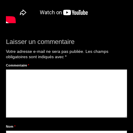
Laisser un commentaire
Votre adresse e-mail ne sera pas publiée.
Les champs
obligatoires sont indiqués avec
*
Commentaire
*
Nom
*