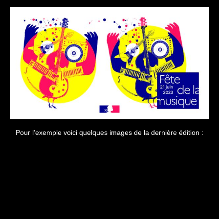
Pour l’exemple voici quelques images de la dernière édition :