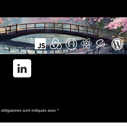
obligatoires sont indiqués avec
*