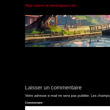
https://pierre-le-developpeur.com
Laisser un commentaire
Votre adresse e-mail ne sera pas publiée.
Les champs 
Commentaire
*