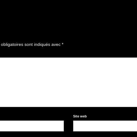
obligatoires sont indiqués avec
*
Site web