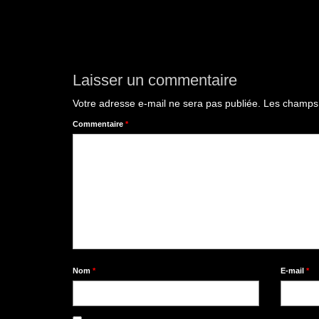
Laisser un commentaire
Votre adresse e-mail ne sera pas publiée.
Les champs 
Commentaire
*
Nom
*
E-mail
*