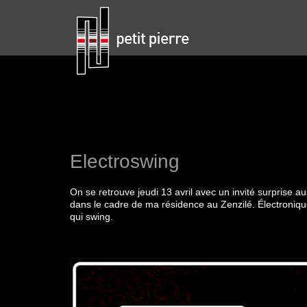
Electroswing
On se retrouve jeudi 13 avril avec un invité surprise a
dans le cadre de ma résidence au Zenzilé. Électronique,
qui swing.