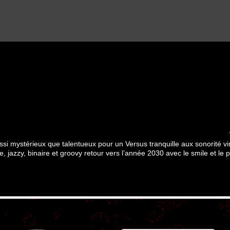
ussi mystérieux que talentueux pour un Versus tranquille aux sonorité v
 jazzy, binaire et groovy retour vers l’année 2030 avec le smile et le 