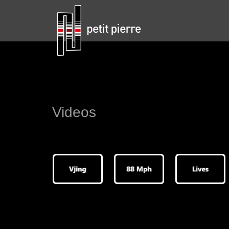
Videos