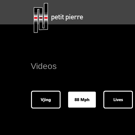
Videos