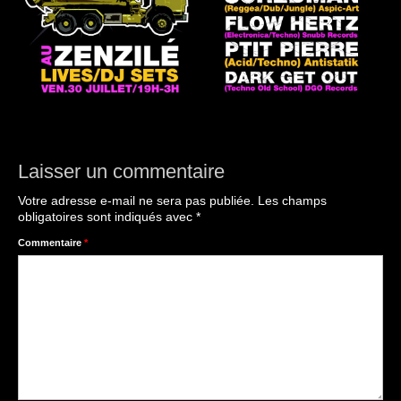
Laisser un commentaire
Votre adresse e-mail ne sera pas publiée.
Les champs
obligatoires sont indiqués avec
*
Commentaire
*