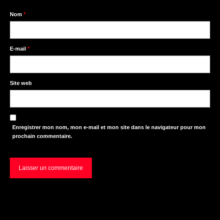
Nom
*
E-mail
*
Site web
Enregistrer mon nom, mon e-mail et mon site dans le navigateur pour mon
prochain commentaire.