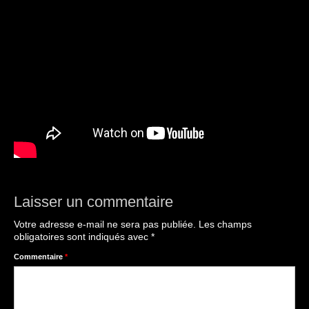
Laisser un commentaire
Votre adresse e-mail ne sera pas publiée.
Les champs
obligatoires sont indiqués avec
*
Commentaire
*