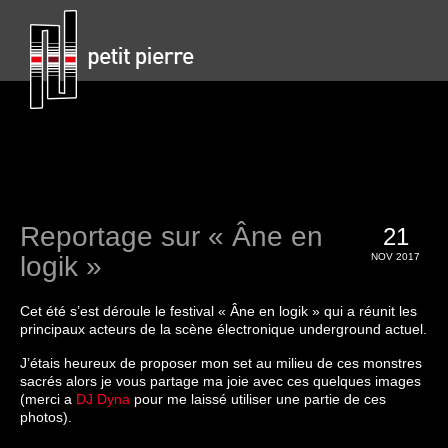
Reportage sur « Âne en
21
logik »
NOV 2017
Cet été s’est déroule le festival « Âne en logik » qui a réunit les
principaux acteurs de la scène électronique underground actuel.
J’étais heureux de proposer mon set au milieu de ces monstres
sacrés alors je vous partage ma joie avec ces quelques images
(merci a
DJ Dyna
pour me laissé utiliser une partie de ces
photos).