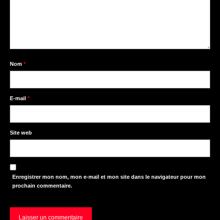
Nom
*
E-mail
*
Site web
Enregistrer mon nom, mon e-mail et mon site dans le navigateur pour mon
prochain commentaire.