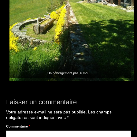
Un hébergement pas si mal .
Laisser un commentaire
Votre adresse e-mail ne sera pas publiée.
Les champs
obligatoires sont indiqués avec
*
Commentaire
*