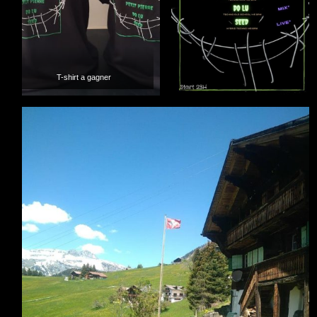
T-shirt a gagner