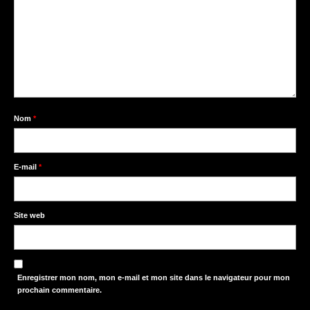
Nom
*
E-mail
*
Site web
Enregistrer mon nom, mon e-mail et mon site dans le navigateur pour mon
prochain commentaire.