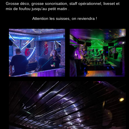
Grosse déco, grosse sonorisation, staff opérationnel, liveset et
mix de foufou jusqu’au petit matin .
Attention les suisses, on reviendra !