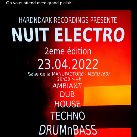
On vous attend avec grand plaisir !