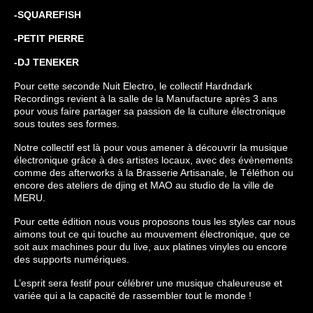
-SQUAREFISH
-PETIT PIERRE
-DJ TENEKER
Pour cette seconde Nuit Electro, le collectif Hardndark
Recordings revient à la salle de la Manufacture après 3 ans
pour vous
faire partager sa passion de la culture électronique
sous toutes ses formes.
Notre collectif est là pour vous amener à découvrir la musique
électronique grâce à des artistes locaux, avec des évènements
comme des afterworks à la Brasserie Artisanale, le Téléthon ou
encore des ateliers de djing et MAO au studio de la ville de
MERU.
Pour cette édition nous vous proposons tous les styles car nous
aimons tout ce qui touche au mouvement électronique, que ce
soit aux machines pour du live, aux platines vinyles ou encore
des supports numériques.
L’esprit sera festif pour célébrer une musique chaleureuse et
variée qui a la capacité de rassembler tout le monde !