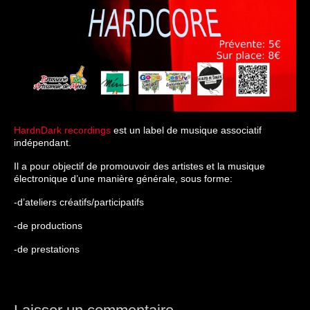
HardnDark recordings
est un label de musique associatif
indépendant.
Il a pour objectif de promouvoir des artistes et la musique
électronique d’une manière générale, sous forme:
-d’ateliers créatifs/participatifs
-de productions
-de prestations