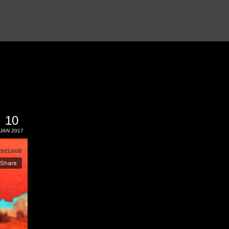
10
JAN 2017