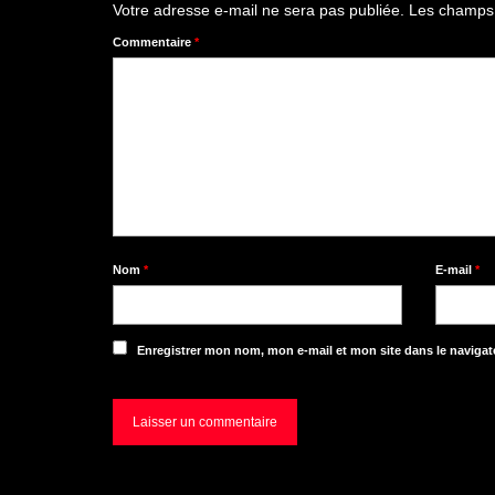
Votre adresse e-mail ne sera pas publiée.
Les champs 
Commentaire
*
Nom
*
E-mail
*
Enregistrer mon nom, mon e-mail et mon site dans le naviga