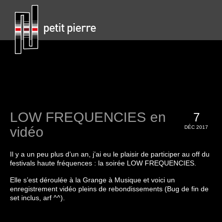
LOW FREQUENCIES en
7
vidéo
DÉC 2017
Il y a un peu plus d’un an, j’ai eu le plaisir de participer au off du
festivals haute fréquences : la soirée LOW FREQUENCIES.
Elle s’est déroulée à la Grange à Musique et voici un
enregistrement vidéo pleins de rebondissements (Bug de fin de
set inclus, arf ^^).