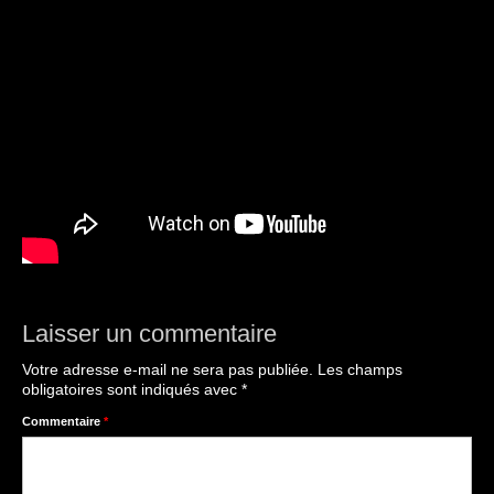
Laisser un commentaire
Votre adresse e-mail ne sera pas publiée.
Les champs
obligatoires sont indiqués avec
*
Commentaire
*