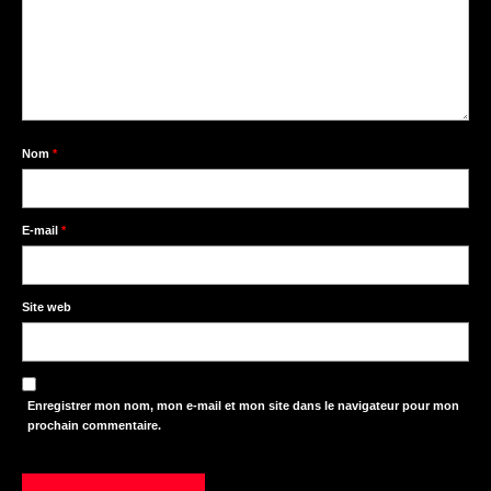
Nom
*
E-mail
*
Site web
Enregistrer mon nom, mon e-mail et mon site dans le navigateur pour mon
prochain commentaire.