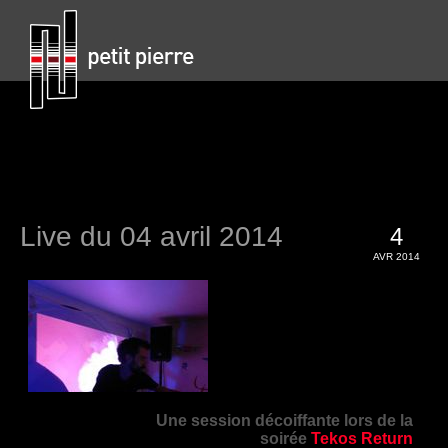
Live du 04 avril 2014
4
AVR 2014
Une session décoiffante lors de la
soirée
Tekos Return