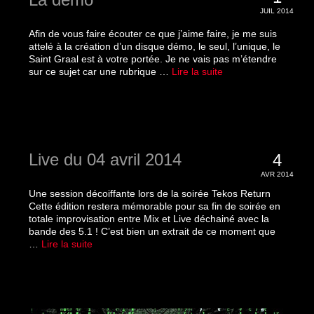
JUIL 2014
Afin de vous faire écouter ce que j’aime faire, je me suis
attelé à la création d’un disque démo, le seul, l’unique, le
Saint Graal est à votre portée. Je ne vais pas m’étendre
sur ce sujet car une rubrique …
Lire la suite­­
Live du 04 avril 2014
4
AVR 2014
Une session décoiffante lors de la soirée Tekos Return
Cette édition restera mémorable pour sa fin de soirée en
totale improvisation entre Mix et Live déchainé avec la
bande des 5.1 ! C’est bien un extrait de ce moment que
…
Lire la suite­­