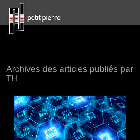
Archives des articles publiés par
TH