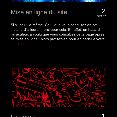
2
Mise en ligne du site
OCT 2014
Si si, celui-là même. Celui que vous consultez en cet
instant, d’ailleurs, merci pour cela. En effet, un hasard
miraculeux a voulu que vous consultiez cette page après
sa mise en ligne ! Alors profitez-en pour en parler à votre
…
Lire la suite­­
1
La démo