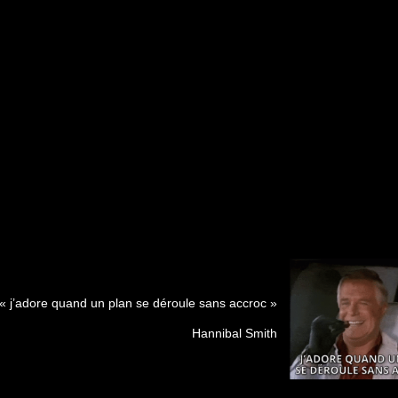
« j’adore quand un plan se déroule sans accroc »
Hannibal Smith