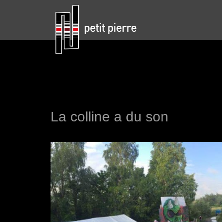
La colline a du son