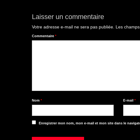
Laisser un commentaire
Votre adresse e-mail ne sera pas publiée.
Les champs 
Commentaire
*
Nom
*
E-mail
*
Enregistrer mon nom, mon e-mail et mon site dans le naviga