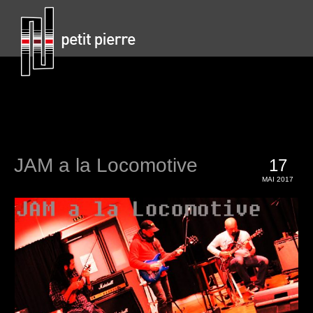
JAM a la Locomotive
17
MAI 2017