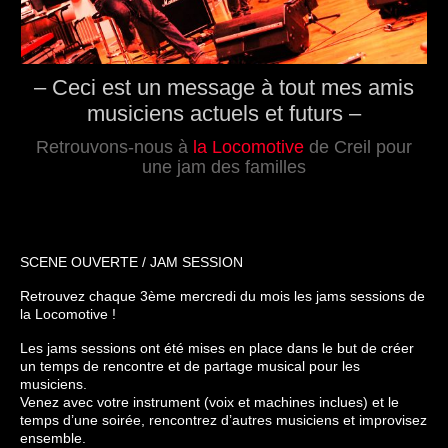
– Ceci est un message à tout mes amis
musiciens actuels et futurs –
Retrouvons-nous à
la Locomotive
de Creil pour
une jam des familles
.
.
SCENE OUVERTE / JAM SESSION
Retrouvez chaque 3ème mercredi du mois les jams sessions de
la Locomotive !
Les jams sessions ont été mises en place dans le but de créer
un temps de rencontre et de partage musical pour les
musiciens.
Venez avec votre instrument (voix et machines inclues) et le
temps d’une soirée, rencontrez d’autres musiciens et improvisez
ensemble.