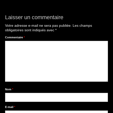
Laisser un commentaire
Votre adresse e-mail ne sera pas publiée.
Les champs
obligatoires sont indiqués avec
*
Commentaire
*
Nom
*
E-mail
*