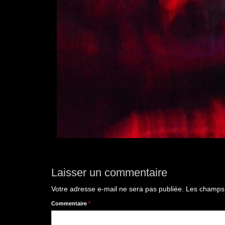
Laisser un commentaire
Votre adresse e-mail ne sera pas publiée.
Les champs 
Commentaire
*