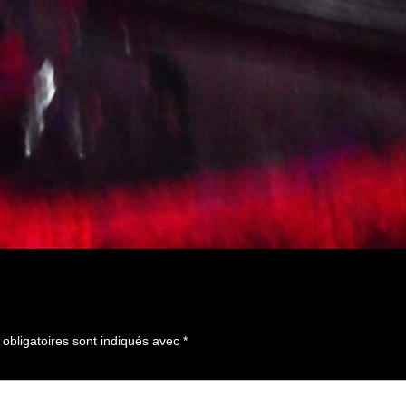
obligatoires sont indiqués avec
*