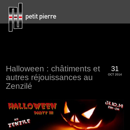
Halloween : châtiments et
31
autres réjouissances au
OCT 2014
Zenzilé