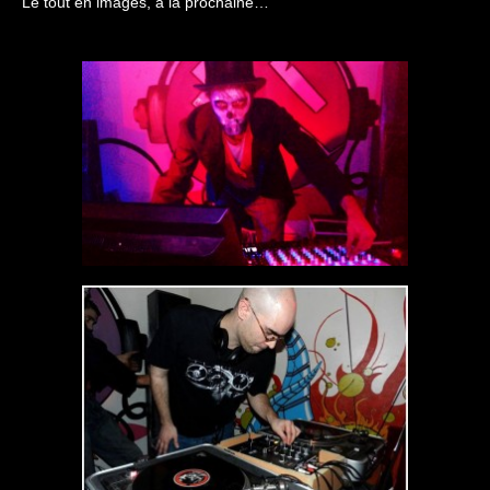
Le tout en images, à la prochaine…