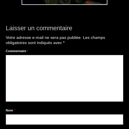
Laisser un commentaire
Votre adresse e-mail ne sera pas publiée.
Les champs
obligatoires sont indiqués avec
*
Commentaire
*
Nom
*