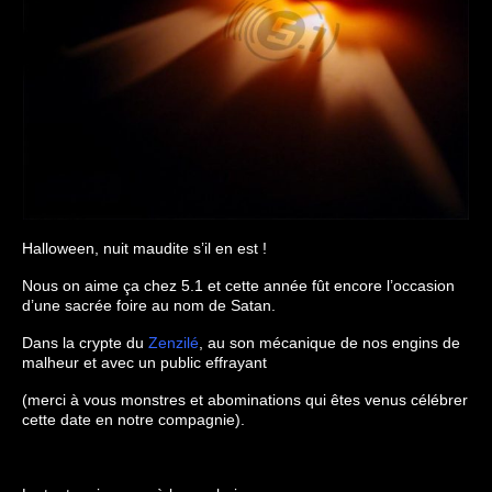
Halloween, nuit maudite s’il en est !
Nous on aime ça chez 5.1 et cette année fût encore l’occasion
d’une sacrée foire au nom de Satan.
Dans la crypte du
Zenzilé
, au son mécanique de nos engins de
malheur et avec un public effrayant
(merci à vous monstres et abominations qui êtes venus célébrer
cette date en notre compagnie).