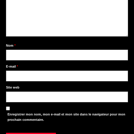
Nom
*
E-mail
*
Site web
Enregistrer mon nom, mon e-mail et mon site dans le navigateur pour mon
prochain commentaire.