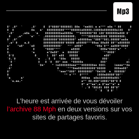
.
L’heure est arrivée de vous dévoiler
l’archive 88 Mph
en deux versions sur vos
sites de partages favoris.
.
.