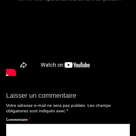
Laisser un commentaire
Votre adresse e-mail ne sera pas publiée.
Les champs
obligatoires sont indiqués avec
*
Commentaire
*