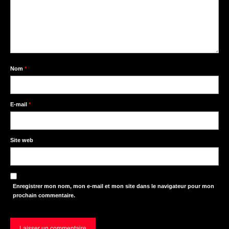
Nom
*
E-mail
*
Site web
Enregistrer mon nom, mon e-mail et mon site dans le navigateur pour mon
prochain commentaire.