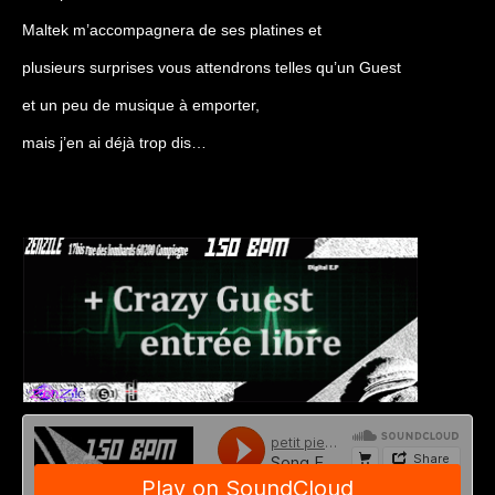
Maltek m’accompagnera de ses platines et
plusieurs surprises vous attendrons telles qu’un Guest
et un peu de musique à emporter,
mais j’en ai déjà trop dis…