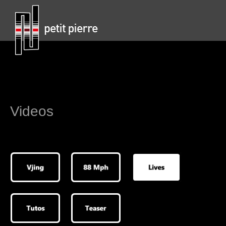
Videos