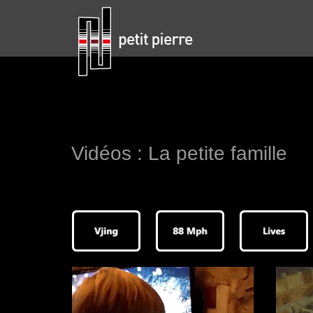
Vidéos : La petite famille