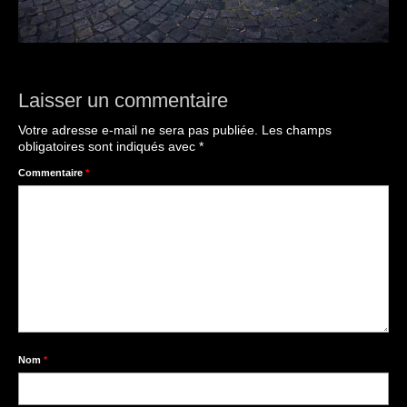
Laisser un commentaire
Votre adresse e-mail ne sera pas publiée.
Les champs
obligatoires sont indiqués avec
*
Commentaire
*
Nom
*