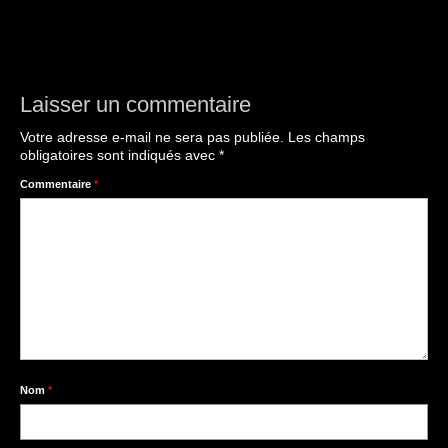
Laisser un commentaire
Votre adresse e-mail ne sera pas publiée.
Les champs
obligatoires sont indiqués avec
*
Commentaire
*
Nom
*