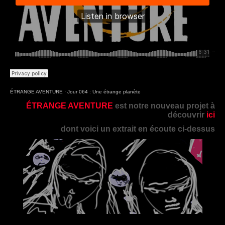
ÉTRANGE AVENTURE
·
Jour 064 : Une étrange planète
ÉTRANGE AVENTURE
est notre nouveau projet à
découvrir
ici
dont voici un extrait en écoute ci-dessus