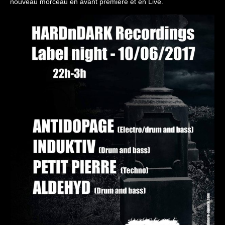
nouveau morceau en avant première et en Live.