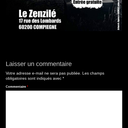
Laisser un commentaire
Votre adresse e-mail ne sera pas publiée.
Les champs
obligatoires sont indiqués avec
*
Commentaire
*