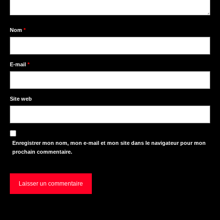
Nom
*
E-mail
*
Site web
Enregistrer mon nom, mon e-mail et mon site dans le navigateur pour mon
prochain commentaire.