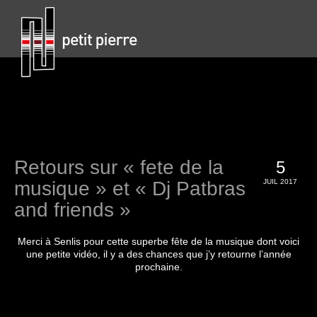
Retours sur « fete de la
5
musique » et « Dj Patbras
JUIL 2017
and friends »
Merci à Senlis pour cette superbe fête de la musique dont voici
une petite vidéo, il y a des chances que j’y retourne l’année
prochaine.