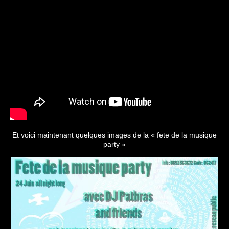
Et voici maintenant quelques images de la « fete de la musique
party »