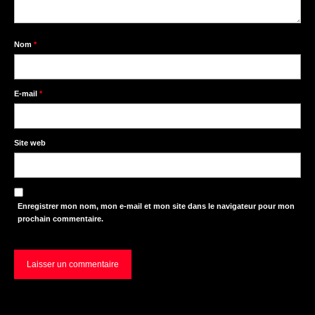
Nom
*
E-mail
*
Site web
Enregistrer mon nom, mon e-mail et mon site dans le navigateur pour mon
prochain commentaire.