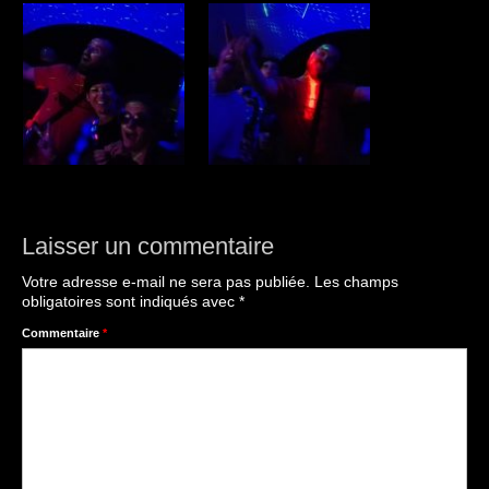
Laisser un commentaire
Votre adresse e-mail ne sera pas publiée.
Les champs
obligatoires sont indiqués avec
*
Commentaire
*