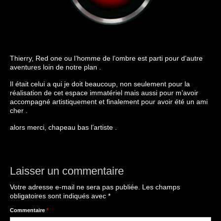
Thierry, Red one ou l’homme de l’ombre est parti pour d’autre
aventures loin de notre plan .
Il était celui a qui je doit beaucoup, non seulement pour la
réalisation de cet espace immatériel mais aussi pour m’avoir
accompagné artistiquement et finalement pour avoir été un ami
cher .
alors merci, chapeau bas l’artiste .
Laisser un commentaire
Votre adresse e-mail ne sera pas publiée.
Les champs
obligatoires sont indiqués avec
*
Commentaire
*