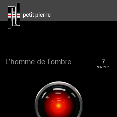
L’homme de l’ombre
7
NOV 2021